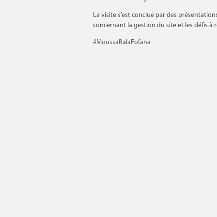
La visite s’est conclue par des présentat
concernant la gestion du site et les défis à r
#MoussaBalaFofana